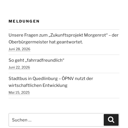
MELDUNGEN
Unsere Fragen zum „Zukunftsprojekt Morgenrot“ – der
Oberbürgermeister hat geantwortet.
Juni 28, 2026
So geht „fahrradfreundlich“
Juni 22, 2026
Stadtbus in Quedlinburg – ÖPNV nutzt der
wirtschaftlichen Entwicklung
Mai 15, 2025
Suchen
Suche
nach: