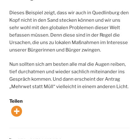
Dieses Beispiel zeigt, dass wir auch in Quedlinburg den
Kopf nicht in den Sand stecken können und wir uns
sehr wohl mit den globalen Problemen dieser Welt
befassen müssen. Denn diese sind in der Regel die
Ursachen, die uns zu lokalen Maßnahmen im Interesse
unserer Bürgerinnen und Bürger zwingen.
Nun sollten sich am besten alle mal die Augen reiben,
tief durchatmen und wieder sachlich miteinander ins
Gespräch kommen. Und dann erscheint der Antrag
„Mehrwet statt Müll“ vielleicht in einem anderen Licht.
Teilen