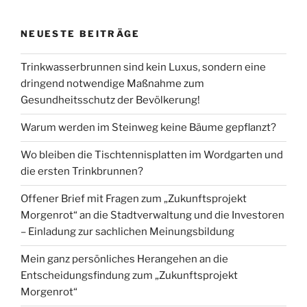
NEUESTE BEITRÄGE
Trinkwasserbrunnen sind kein Luxus, sondern eine
dringend notwendige Maßnahme zum
Gesundheitsschutz der Bevölkerung!
Warum werden im Steinweg keine Bäume gepflanzt?
Wo bleiben die Tischtennisplatten im Wordgarten und
die ersten Trinkbrunnen?
Offener Brief mit Fragen zum „Zukunftsprojekt
Morgenrot“ an die Stadtverwaltung und die Investoren
– Einladung zur sachlichen Meinungsbildung
Mein ganz persönliches Herangehen an die
Entscheidungsfindung zum „Zukunftsprojekt
Morgenrot“