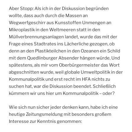
Aber Stopp: Als ich in der Diskussion begründen
wollte, dass auch durch die Massen an
Wegwerfgeschirr aus Kunsstoffen Unmengen an
Mikroplastik in den Weltmeeren statt in den
Müllverbrennungsanlagen landet, wurde das mit der
Frage eines Stadtrates ins Lächerliche gezogen, ob
denn an den Plastikteilchen in den Ozeanen ein Schild
mit dem Quedlinburger Absender hängen würde, Und
spätestens, als mir vom Oberbürgermeister das Wort
abgeschnitten wurde, weil globale Umweltpolitik in der
Kommunalpolitik und erst recht im HFA nichts zu
suchen hat, war die Diskussion beendet. Schließlich
kümmern wir uns hier um Kommunalpolitik – oder?
Wie sich nun sicher jeder denken kann, habe ich eine
heutige Zeitungsmeldung mit besonders großem
Interesse zur Kenntnis genommen: