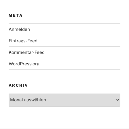
META
Anmelden
Eintrags-Feed
Kommentar-Feed
WordPress.org
ARCHIV
Archiv