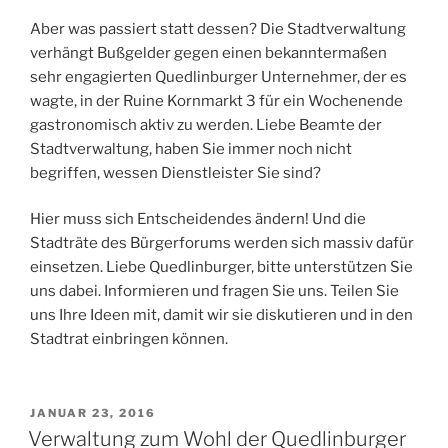
Aber was passiert statt dessen? Die Stadtverwaltung
verhängt Bußgelder gegen einen bekanntermaßen
sehr engagierten Quedlinburger Unternehmer, der es
wagte, in der Ruine Kornmarkt 3 für ein Wochenende
gastronomisch aktiv zu werden. Liebe Beamte der
Stadtverwaltung, haben Sie immer noch nicht
begriffen, wessen Dienstleister Sie sind?
Hier muss sich Entscheidendes ändern! Und die
Stadträte des Bürgerforums werden sich massiv dafür
einsetzen. Liebe Quedlinburger, bitte unterstützen Sie
uns dabei. Informieren und fragen Sie uns. Teilen Sie
uns Ihre Ideen mit, damit wir sie diskutieren und in den
Stadtrat einbringen können.
VERÖFFENTLICHT
JANUAR 23, 2016
AM
Verwaltung zum Wohl der Quedlinburger