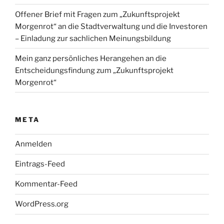
Offener Brief mit Fragen zum „Zukunftsprojekt
Morgenrot“ an die Stadtverwaltung und die Investoren
– Einladung zur sachlichen Meinungsbildung
Mein ganz persönliches Herangehen an die
Entscheidungsfindung zum „Zukunftsprojekt
Morgenrot“
META
Anmelden
Eintrags-Feed
Kommentar-Feed
WordPress.org