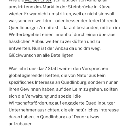
umstrittene dm-Markt in der Steinbrücke in Kürze
wieder. Er war nicht umstritten, weil er nicht sinnvoll
war, sondern weil dm – oder besser der federführende
Quedlinburger Architekt – darauf bestanden, mitten im
Welterbegebiet einen Innenhof durch einen überaus
hässlichen Anbau weiter zu zerklüften und zu
entwerten. Nun ist der Anbau da und dm weg.
Glückwunsch an alle Beteiligten!
Was lehrt uns das? Statt weiter den Versprechen
global agierender Ketten, die von Natur aus kein
spezifisches Interesse an Quedlinburg, sondern nur an
ihren Gewinnen haben, auf den Leim zu gehen, sollten
sich die Verwaltung und speziell die
Wirtschaftsförderung auf engagierte Quedlinburger
Unternehmer ausrichten, die ein natürliches Interesse
daran haben, in Quedlinburg auf Dauer etwas
aufzubauen.