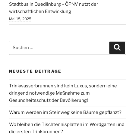
Stadtbus in Quedlinburg – ÖPNV nutzt der
wirtschaftlichen Entwicklung
Mai 15, 2025
Suchen
Suche
nach:
NEUESTE BEITRÄGE
Trinkwasserbrunnen sind kein Luxus, sondern eine
dringend notwendige Maßnahme zum
Gesundheitsschutz der Bevölkerung!
Warum werden im Steinweg keine Bäume gepflanzt?
Wo bleiben die Tischtennisplatten im Wordgarten und
die ersten Trinkbrunnen?