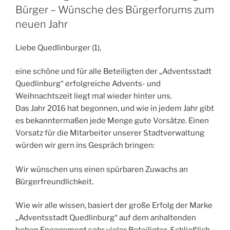
Bürger – Wünsche des Bürgerforums zum
neuen Jahr
Liebe Quedlinburger (1),
eine schöne und für alle Beteiligten der „Adventsstadt
Quedlinburg“ erfolgreiche Advents- und
Weihnachtszeit liegt mal wieder hinter uns.
Das Jahr 2016 hat begonnen, und wie in jedem Jahr gibt
es bekanntermaßen jede Menge gute Vorsätze. Einen
Vorsatz für die Mitarbeiter unserer Stadtverwaltung
würden wir gern ins Gespräch bringen:
Wir wünschen uns einen spürbaren Zuwachs an
Bürgerfreundlichkeit.
Wie wir alle wissen, basiert der große Erfolg der Marke
„Adventsstadt Quedlinburg“ auf dem anhaltenden