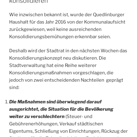
konsolidieren
Wie inzwischen bekannt ist, wurde der Quedlinburger
Haushalt für das Jahr 2016 von der Kommunalaufsicht
zurückgewiesen, weil keine ausreichenden
Konsolidierungsbemühungen erkennbar seien.
Deshalb wird der Stadtrat in den nächsten Wochen das
Konsolidierungskonzept neu diskutieren. Die
Stadtverwaltung hat eine Reihe weiterer
Konsolidierungsmaßnahmen vorgeschlagen, die
jedoch von zwei entscheidenden Nachteilen geprägt
sind:
Die Maßnahmen sind überwiegend darauf
ausgerichtet, die Situation für die Bevölkerung
weiter zu verschlechtern
(Steuer- und
Gebührenerhöhungen, Verkauf städtischen
Eigentums, Schließung von Einrichtungen, Rückzug der