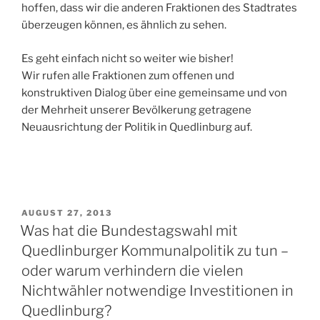
hoffen, dass wir die anderen Fraktionen des Stadtrates
überzeugen können, es ähnlich zu sehen.
Es geht einfach nicht so weiter wie bisher!
Wir rufen alle Fraktionen zum offenen und
konstruktiven Dialog über eine gemeinsame und von
der Mehrheit unserer Bevölkerung getragene
Neuausrichtung der Politik in Quedlinburg auf.
VERÖFFENTLICHT
AUGUST 27, 2013
AM
Was hat die Bundestagswahl mit
Quedlinburger Kommunalpolitik zu tun –
oder warum verhindern die vielen
Nichtwähler notwendige Investitionen in
Quedlinburg?