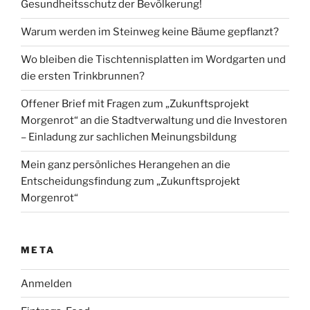
Gesundheitsschutz der Bevölkerung!
Warum werden im Steinweg keine Bäume gepflanzt?
Wo bleiben die Tischtennisplatten im Wordgarten und
die ersten Trinkbrunnen?
Offener Brief mit Fragen zum „Zukunftsprojekt
Morgenrot“ an die Stadtverwaltung und die Investoren
– Einladung zur sachlichen Meinungsbildung
Mein ganz persönliches Herangehen an die
Entscheidungsfindung zum „Zukunftsprojekt
Morgenrot“
META
Anmelden