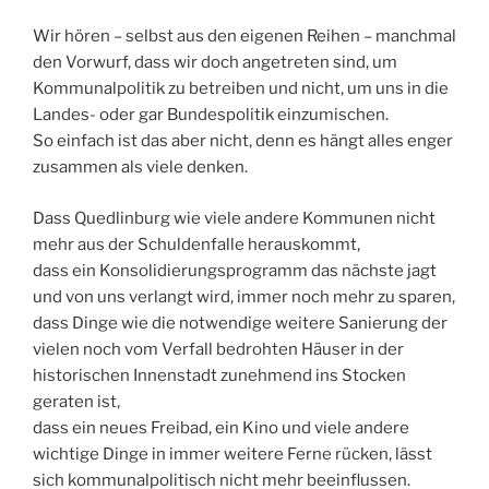
Wir hören – selbst aus den eigenen Reihen – manchmal
den Vorwurf, dass wir doch angetreten sind, um
Kommunalpolitik zu betreiben und nicht, um uns in die
Landes- oder gar Bundespolitik einzumischen.
So einfach ist das aber nicht, denn es hängt alles enger
zusammen als viele denken.
Dass Quedlinburg wie viele andere Kommunen nicht
mehr aus der Schuldenfalle herauskommt,
dass ein Konsolidierungsprogramm das nächste jagt
und von uns verlangt wird, immer noch mehr zu sparen,
dass Dinge wie die notwendige weitere Sanierung der
vielen noch vom Verfall bedrohten Häuser in der
historischen Innenstadt zunehmend ins Stocken
geraten ist,
dass ein neues Freibad, ein Kino und viele andere
wichtige Dinge in immer weitere Ferne rücken, lässt
sich kommunalpolitisch nicht mehr beeinflussen.