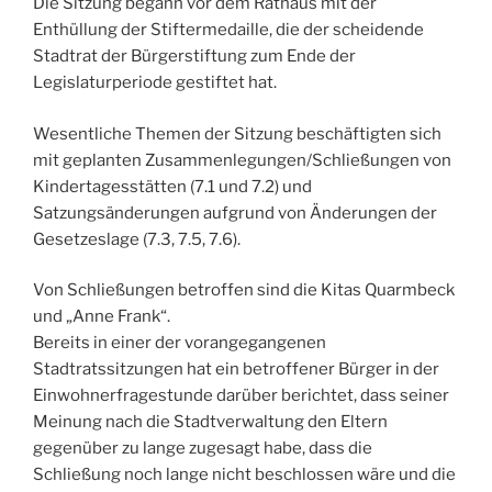
Die Sitzung begann vor dem Rathaus mit der
Enthüllung der Stiftermedaille, die der scheidende
Stadtrat der Bürgerstiftung zum Ende der
Legislaturperiode gestiftet hat.
Wesentliche Themen der Sitzung beschäftigten sich
mit geplanten Zusammenlegungen/Schließungen von
Kindertagesstätten (7.1 und 7.2) und
Satzungsänderungen aufgrund von Änderungen der
Gesetzeslage (7.3, 7.5, 7.6).
Von Schließungen betroffen sind die Kitas Quarmbeck
und „Anne Frank“.
Bereits in einer der vorangegangenen
Stadtratssitzungen hat ein betroffener Bürger in der
Einwohnerfragestunde darüber berichtet, dass seiner
Meinung nach die Stadtverwaltung den Eltern
gegenüber zu lange zugesagt habe, dass die
Schließung noch lange nicht beschlossen wäre und die