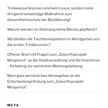
Trinkwasserbrunnen sind kein Luxus, sondern eine
dringend notwendige Maßnahme zum
Gesundheitsschutz der Bevölkerung!
Warum werden im Steinweg keine Bäume gepflanzt?
Wo bleiben die Tischtennisplatten im Wordgarten und
die ersten Trinkbrunnen?
Offener Brief mit Fragen zum „Zukunftsprojekt
Morgenrot“ an die Stadtverwaltung und die Investoren
– Einladung zur sachlichen Meinungsbildung
Mein ganz persönliches Herangehen an die
Entscheidungsfindung zum „Zukunftsprojekt
Morgenrot“
META