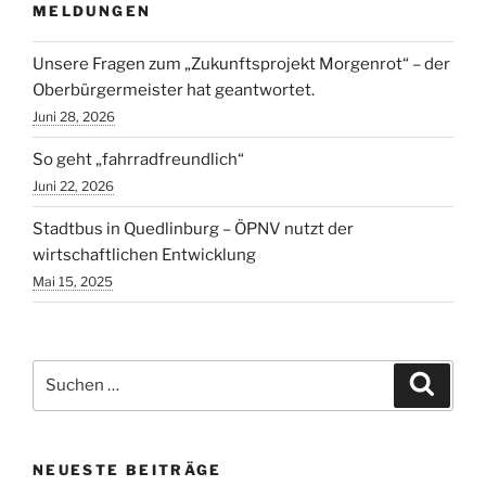
MELDUNGEN
Unsere Fragen zum „Zukunftsprojekt Morgenrot“ – der
Oberbürgermeister hat geantwortet.
Juni 28, 2026
So geht „fahrradfreundlich“
Juni 22, 2026
Stadtbus in Quedlinburg – ÖPNV nutzt der
wirtschaftlichen Entwicklung
Mai 15, 2025
Suchen
Suche
nach:
NEUESTE BEITRÄGE