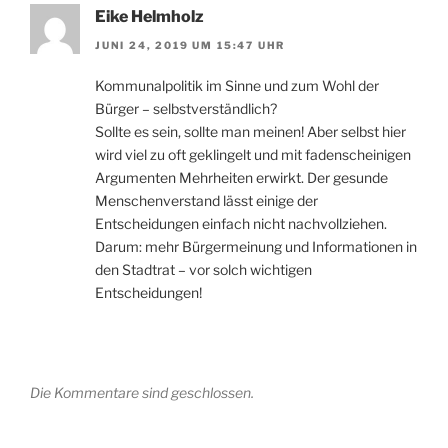
Eike Helmholz
JUNI 24, 2019 UM 15:47 UHR
Kommunalpolitik im Sinne und zum Wohl der
Bürger – selbstverständlich?
Sollte es sein, sollte man meinen! Aber selbst hier
wird viel zu oft geklingelt und mit fadenscheinigen
Argumenten Mehrheiten erwirkt. Der gesunde
Menschenverstand lässt einige der
Entscheidungen einfach nicht nachvollziehen.
Darum: mehr Bürgermeinung und Informationen in
den Stadtrat – vor solch wichtigen
Entscheidungen!
Die Kommentare sind geschlossen.