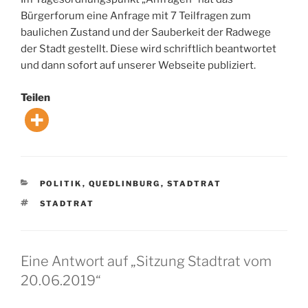
Bürgerforum eine Anfrage mit 7 Teilfragen zum
baulichen Zustand und der Sauberkeit der Radwege
der Stadt gestellt. Diese wird schriftlich beantwortet
und dann sofort auf unserer Webseite publiziert.
Teilen
KATEGORIEN
POLITIK
,
QUEDLINBURG
,
STADTRAT
SCHLAGWÖRTER
STADTRAT
Eine Antwort auf „Sitzung Stadtrat vom
20.06.2019“