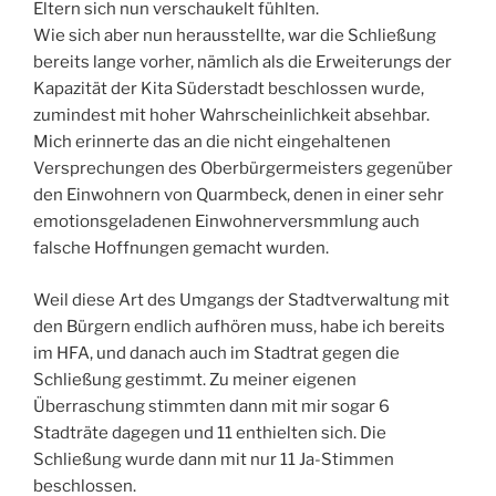
Eltern sich nun verschaukelt fühlten.
Wie sich aber nun herausstellte, war die Schließung
bereits lange vorher, nämlich als die Erweiterungs der
Kapazität der Kita Süderstadt beschlossen wurde,
zumindest mit hoher Wahrscheinlichkeit absehbar.
Mich erinnerte das an die nicht eingehaltenen
Versprechungen des Oberbürgermeisters gegenüber
den Einwohnern von Quarmbeck, denen in einer sehr
emotionsgeladenen Einwohnerversmmlung auch
falsche Hoffnungen gemacht wurden.
Weil diese Art des Umgangs der Stadtverwaltung mit
den Bürgern endlich aufhören muss, habe ich bereits
im HFA, und danach auch im Stadtrat gegen die
Schließung gestimmt. Zu meiner eigenen
Überraschung stimmten dann mit mir sogar 6
Stadträte dagegen und 11 enthielten sich. Die
Schließung wurde dann mit nur 11 Ja-Stimmen
beschlossen.