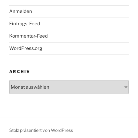
Anmelden
Eintrags-Feed
Kommentar-Feed
WordPress.org
ARCHIV
Archiv
Stolz präsentiert von WordPress