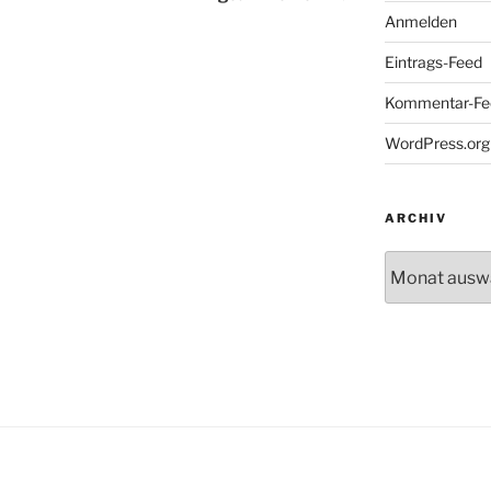
Anmelden
Eintrags-Feed
Kommentar-Fe
WordPress.org
ARCHIV
Archiv