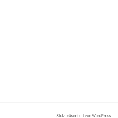
Stolz präsentiert von WordPress