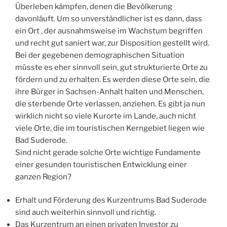
Überleben kämpfen, denen die Bevölkerung
davonläuft. Um so unverständlicher ist es dann, dass
ein Ort , der ausnahmsweise im Wachstum begriffen
und recht gut saniert war, zur Disposition gestellt wird.
Bei der gegebenen demographischen Situation
müsste es eher sinnvoll sein, gut strukturierte Orte zu
fördern und zu erhalten. Es werden diese Orte sein, die
ihre Bürger in Sachsen-Anhalt halten und Menschen,
die sterbende Orte verlassen, anziehen. Es gibt ja nun
wirklich nicht so viele Kurorte im Lande, auch nicht
viele Orte, die im touristischen Kerngebiet liegen wie
Bad Suderode.
Sind nicht gerade solche Orte wichtige Fundamente
einer gesunden touristischen Entwicklung einer
ganzen Region?
Erhalt und Förderung des Kurzentrums Bad Suderode
sind auch weiterhin sinnvoll und richtig.
Das Kurzentrum an einen privaten Investor zu