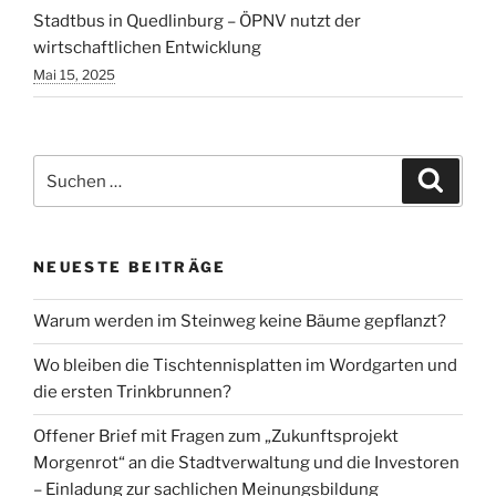
Stadtbus in Quedlinburg – ÖPNV nutzt der
wirtschaftlichen Entwicklung
Mai 15, 2025
Suchen
Suche
nach:
NEUESTE BEITRÄGE
Warum werden im Steinweg keine Bäume gepflanzt?
Wo bleiben die Tischtennisplatten im Wordgarten und
die ersten Trinkbrunnen?
Offener Brief mit Fragen zum „Zukunftsprojekt
Morgenrot“ an die Stadtverwaltung und die Investoren
– Einladung zur sachlichen Meinungsbildung