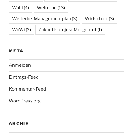
Wahl
(4)
Welterbe
(13)
Welterbe-Managementplan
(3)
Wirtschaft
(3)
WoWi
(2)
Zukunftsprojekt Morgenrot
(1)
META
Anmelden
Eintrags-Feed
Kommentar-Feed
WordPress.org
ARCHIV