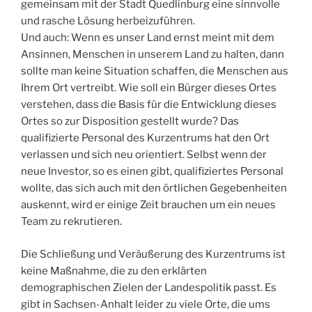
gemeinsam mit der Stadt Quedlinburg eine sinnvolle
und rasche Lösung herbeizuführen.
Und auch: Wenn es unser Land ernst meint mit dem
Ansinnen, Menschen in unserem Land zu halten, dann
sollte man keine Situation schaffen, die Menschen aus
Ihrem Ort vertreibt. Wie soll ein Bürger dieses Ortes
verstehen, dass die Basis für die Entwicklung dieses
Ortes so zur Disposition gestellt wurde? Das
qualifizierte Personal des Kurzentrums hat den Ort
verlassen und sich neu orientiert. Selbst wenn der
neue Investor, so es einen gibt, qualifiziertes Personal
wollte, das sich auch mit den örtlichen Gegebenheiten
auskennt, wird er einige Zeit brauchen um ein neues
Team zu rekrutieren.
Die Schließung und Veräußerung des Kurzentrums ist
keine Maßnahme, die zu den erklärten
demographischen Zielen der Landespolitik passt. Es
gibt in Sachsen-Anhalt leider zu viele Orte, die ums