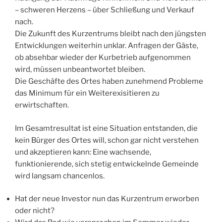
– schweren Herzens – über Schließung und Verkauf
nach.
Die Zukunft des Kurzentrums bleibt nach den jüngsten
Entwicklungen weiterhin unklar. Anfragen der Gäste,
ob absehbar wieder der Kurbetrieb aufgenommen
wird, müssen unbeantwortet bleiben.
Die Geschäfte des Ortes haben zunehmend Probleme
das Minimum für ein Weiterexisitieren zu
erwirtschaften.
Im Gesamtresultat ist eine Situation entstanden, die
kein Bürger des Ortes will, schon gar nicht verstehen
und akzeptieren kann: Eine wachsende,
funktionierende, sich stetig entwickelnde Gemeinde
wird langsam chancenlos.
Hat der neue Investor nun das Kurzentrum erworben
oder nicht?