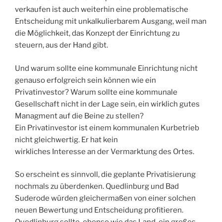
verkaufen ist auch weiterhin eine problematische
Entscheidung mit unkalkulierbarem Ausgang, weil man
die Möglichkeit, das Konzept der Einrichtung zu
steuern, aus der Hand gibt.
Und warum sollte eine kommunale Einrichtung nicht
genauso erfolgreich sein können wie ein
Privatinvestor? Warum sollte eine kommunale
Gesellschaft nicht in der Lage sein, ein wirklich gutes
Managment auf die Beine zu stellen?
Ein Privatinvestor ist einem kommunalen Kurbetrieb
nicht gleichwertig. Er hat kein
wirkliches Interesse an der Vermarktung des Ortes.
So erscheint es sinnvoll, die geplante Privatisierung
nochmals zu überdenken. Quedlinburg und Bad
Suderode würden gleichermaßen von einer solchen
neuen Bewertung und Entscheidung profitieren.