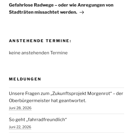
Beitrag
Gefahrlose Radwege – oder wie Anregungen von
Stadträten missachtet werden.
ANSTEHENDE TERMINE:
keine anstehenden Termine
MELDUNGEN
Unsere Fragen zum „Zukunftsprojekt Morgenrot“ – der
Oberbürgermeister hat geantwortet.
Juni 28, 2026
So geht „fahrradfreundlich“
Juni 22, 2026