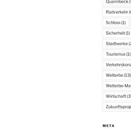
Quarmbeck
(
Radverkehr
(
Schloss
(1)
Sicherheit
(1)
Stadtwerke
(
Tourismus
(1)
Verkehrskon
Welterbe
(13)
Welterbe-Ma
Wirtschaft
(3
Zukunftsproj
META