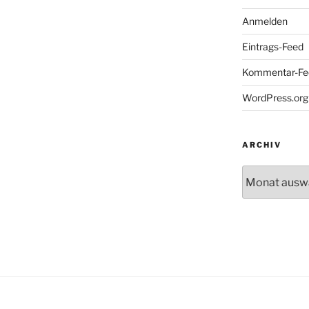
Anmelden
Eintrags-Feed
Kommentar-Fe
WordPress.org
ARCHIV
Archiv