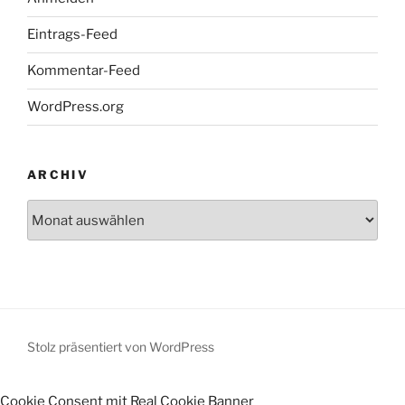
Eintrags-Feed
Kommentar-Feed
WordPress.org
ARCHIV
Archiv
Stolz präsentiert von WordPress
Cookie Consent mit Real Cookie Banner