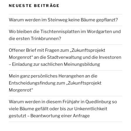
NEUESTE BEITRÄGE
Warum werden im Steinweg keine Bäume gepflanzt?
Wo bleiben die Tischtennisplatten im Wordgarten und
die ersten Trinkbrunnen?
Offener Brief mit Fragen zum „Zukunftsprojekt
Morgenrot“ an die Stadtverwaltung und die Investoren
– Einladung zur sachlichen Meinungsbildung
Mein ganz persönliches Herangehen an die
Entscheidungsfindung zum „Zukunftsprojekt
Morgenrot“
Warum werden in diesem Frühjahr in Quedlinburg so
viele Bäume gefällt oder bis zur Unkenntlichkeit
gestutzt – Beantwortung einer Anfrage