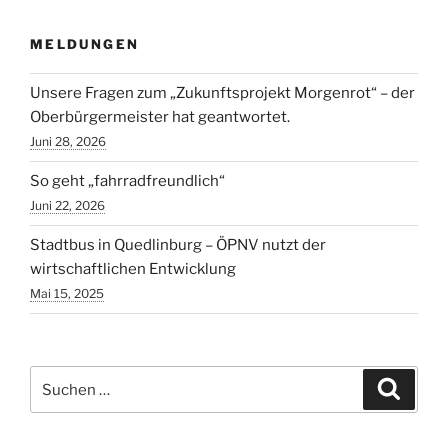
MELDUNGEN
Unsere Fragen zum „Zukunftsprojekt Morgenrot“ – der
Oberbürgermeister hat geantwortet.
Juni 28, 2026
So geht „fahrradfreundlich“
Juni 22, 2026
Stadtbus in Quedlinburg – ÖPNV nutzt der
wirtschaftlichen Entwicklung
Mai 15, 2025
Suchen
Suche
nach: