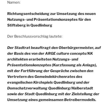
Namen:
Richtungsentscheidung zur Umsetzung des neuen
Nutzungs- und Präsentationskonzeptes für den
Stiftsberg in Quedlinburg
Der Beschlussvorschlag lautete:
Der Stadtrat beauftragt den Oberbürgermeister, auf
der Basis des von der ARGE culture concepts/KK
architekten erarbeiteten Nutzungs- und
Präsentationskonzeptes (Kurzfassung als Anlage),
mit der Fortführung der Gespräche zwischen den
Vertretern des Gemeindekirchenrates des
evangelischen Kirchspiels Quedlinburg und der
Domschatzverwaltung Quedlinburg/Halberstadt
sowie der Stadt Quedlinburg mit der Zielstellung der
Umsetzung eines gemeinsamen Betreibermodells.