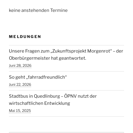
keine
keine anstehenden Termine
Bäume
gepflanzt?“
MELDUNGEN
Unsere Fragen zum „Zukunftsprojekt Morgenrot“ – der
Oberbürgermeister hat geantwortet.
Juni 28, 2026
So geht „fahrradfreundlich“
Juni 22, 2026
Stadtbus in Quedlinburg – ÖPNV nutzt der
wirtschaftlichen Entwicklung
Mai 15, 2025