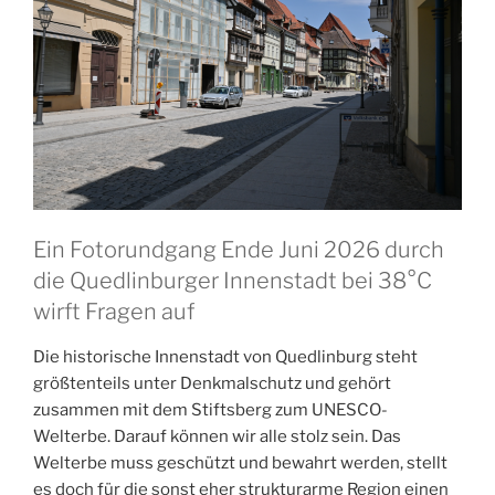
Ein Fotorundgang Ende Juni 2026 durch
die Quedlinburger Innenstadt bei 38°C
wirft Fragen auf
Die historische Innenstadt von Quedlinburg steht
größtenteils unter Denkmalschutz und gehört
zusammen mit dem Stiftsberg zum UNESCO-
Welterbe. Darauf können wir alle stolz sein. Das
Welterbe muss geschützt und bewahrt werden, stellt
es doch für die sonst eher strukturarme Region einen