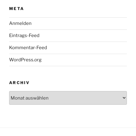
META
Anmelden
Eintrags-Feed
Kommentar-Feed
WordPress.org
ARCHIV
Archiv