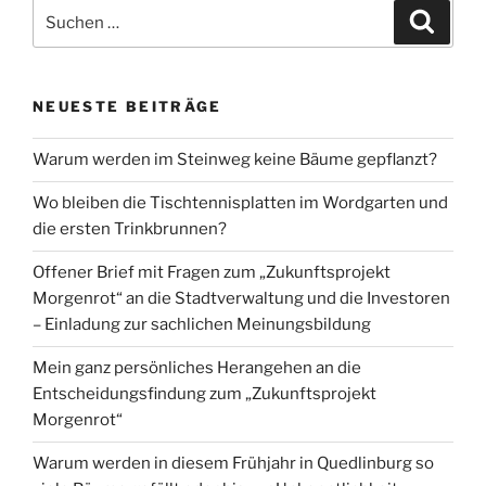
Suchen
Suche
nach:
NEUESTE BEITRÄGE
Warum werden im Steinweg keine Bäume gepflanzt?
Wo bleiben die Tischtennisplatten im Wordgarten und
die ersten Trinkbrunnen?
Offener Brief mit Fragen zum „Zukunftsprojekt
Morgenrot“ an die Stadtverwaltung und die Investoren
– Einladung zur sachlichen Meinungsbildung
Mein ganz persönliches Herangehen an die
Entscheidungsfindung zum „Zukunftsprojekt
Morgenrot“
Warum werden in diesem Frühjahr in Quedlinburg so