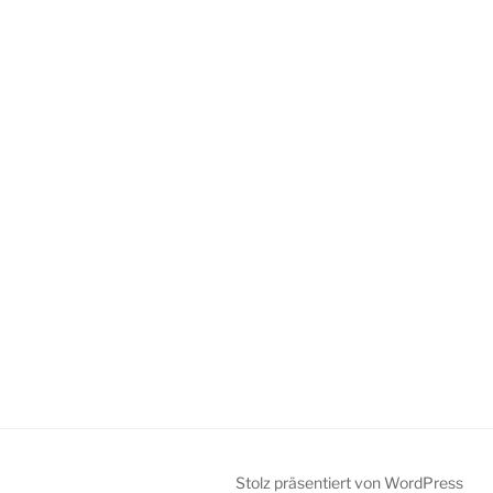
Stolz präsentiert von WordPress