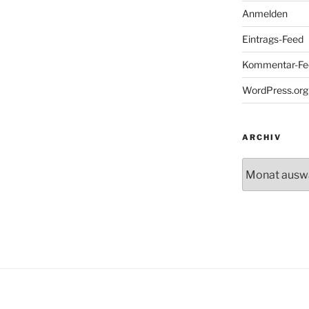
Anmelden
Eintrags-Feed
Kommentar-Fe
WordPress.org
ARCHIV
Archiv