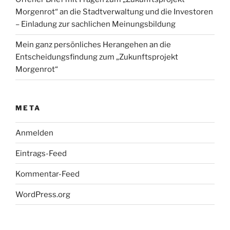
Morgenrot“ an die Stadtverwaltung und die Investoren
– Einladung zur sachlichen Meinungsbildung
Mein ganz persönliches Herangehen an die
Entscheidungsfindung zum „Zukunftsprojekt
Morgenrot“
META
Anmelden
Eintrags-Feed
Kommentar-Feed
WordPress.org