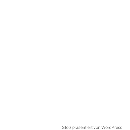
Stolz präsentiert von WordPress