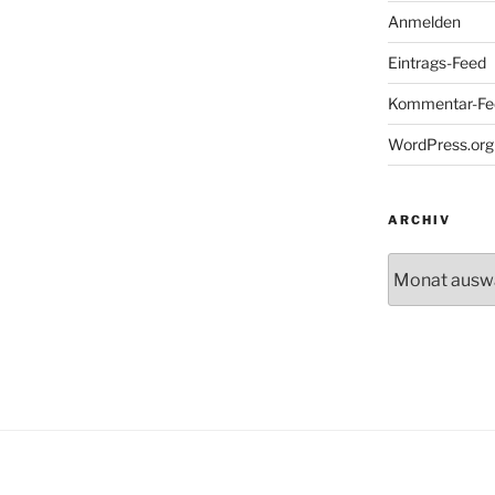
Anmelden
Eintrags-Feed
Kommentar-Fe
WordPress.org
ARCHIV
Archiv