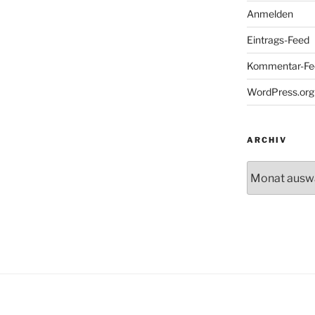
Anmelden
Eintrags-Feed
Kommentar-Fe
WordPress.org
ARCHIV
Archiv