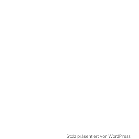
Stolz präsentiert von WordPress